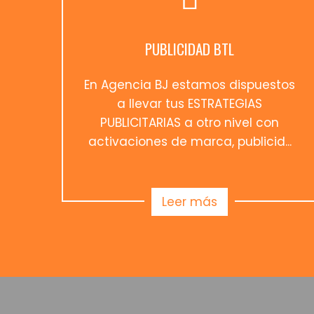
PUBLICIDAD BTL
En Agencia BJ estamos dispuestos
a llevar tus ESTRATEGIAS
PUBLICITARIAS a otro nivel con
activaciones de marca, publicid...
Leer más