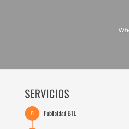
Wha
SERVICIOS
Publicidad BTL