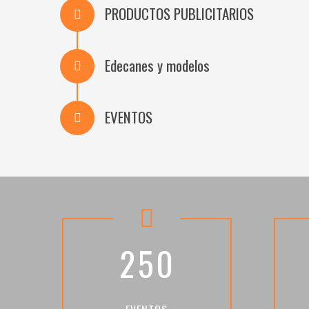
PRODUCTOS PUBLICITARIOS
Edecanes y modelos
EVENTOS
2
5
0
EVENTOS