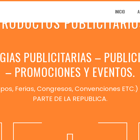
INICIO
A
PRODUCTOS PUBLICITARIO
GIAS PUBLICITARIAS – PUBLIC
– PROMOCIONES Y EVENTOS.
Expos, Ferias, Congresos, Convenciones ETC
PARTE DE LA REPUBLICA.