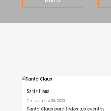
Santa Claus
noviembre 28, 2023
Santa Claus para todos tus eventos.