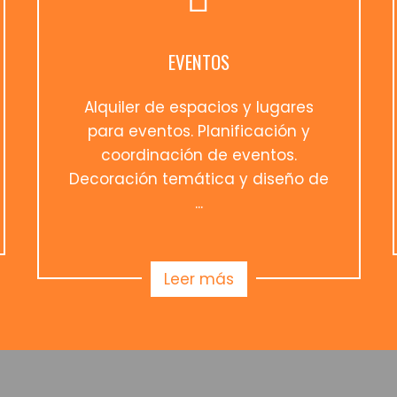
EVENTOS
Alquiler de espacios y lugares
para eventos. Planificación y
coordinación de eventos.
Decoración temática y diseño de
...
Leer más