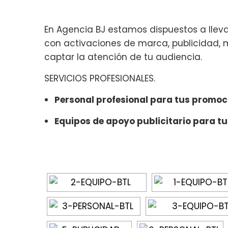
En Agencia BJ estamos dispuestos a llevar
con activaciones de marca, publicidad, 
captar la atención de tu audiencia.
SERVICIOS PROFESIONALES.
Personal profesional para tus promoc
Equipos de apoyo publicitario para tu
[MOSTRAR PRESEN