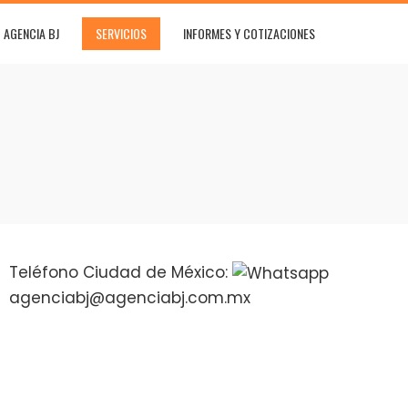
AGENCIA BJ
SERVICIOS
INFORMES Y COTIZACIONES
Teléfono Ciudad de México:
agenciabj@agenciabj.com.mx