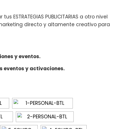
 tus ESTRATEGIAS PUBLICITARIAS a otro nivel
marketing directo y altamente creativo para
iones y eventos.
s eventos y activaciones.
TACIÓN DE DIAPOSITIVAS]